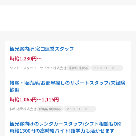
観光案内所 窓口運営スタッフ
時給1,230円～
ヤマト・スタッフ・サプライ株式会社
京都府 京都市
アルバイト・パート
接客・販売系/お部屋探しのサポートスタッフ/未経験
歓迎
時給1,065円～1,115円
伸和地産株式会社
群馬県 伊勢崎市
アルバイト・パート
観光客向けのレンタカースタッフ/シフト相談もOK!
時給1300円の高時給バイト!語学力も活かせます