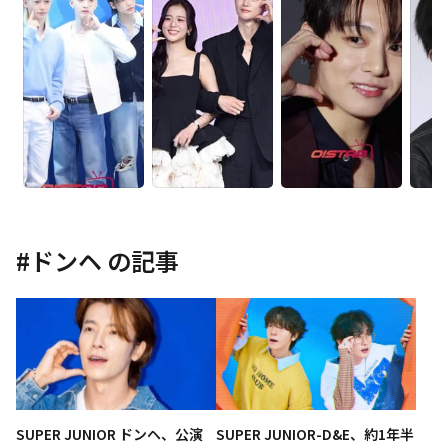
#
ドンヘ
の記事
SUPER JUNIOR ドンヘ、公演
SUPER JUNIOR-D&E、約1年半