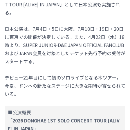
T TOUR [ALIVE] IN JAPAN」として日本公演も実施され
る。
日本公演は、7月4日・5日に大阪、7月18日・19日・20日
に東京での開催が決定している。また、4月22日（水）18
時より、SUPER JUNIOR-D&E JAPAN OFFICIAL FANCLUB
およびJAPAN会員を対象としたチケット先行予約の受付が
スタートする。
デビュー21年目にして初のソロライブとなる本ツアー。
今夏、ドンヘの新たなステージに大きな期待が寄せられて
いる。
■公演概要
「2026 DONGHAE 1ST SOLO CONCERT TOUR [ALIV
E] IN JAPAN」