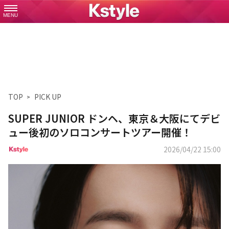
MENU
TOP
PICK UP
SUPER JUNIOR ドンヘ、東京＆大阪にてデビ
ュー後初のソロコンサートツアー開催！
2026/04/22 15:00