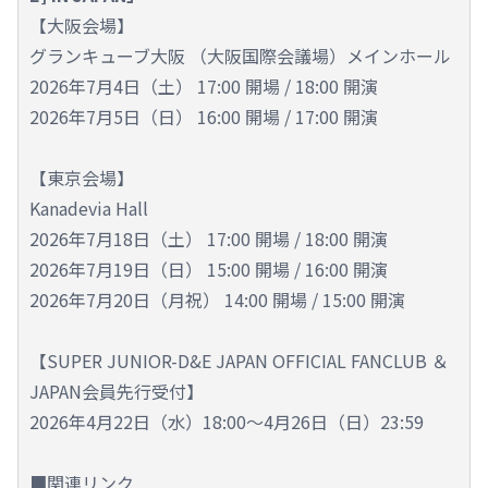
【大阪会場】
グランキューブ大阪 （大阪国際会議場）メインホール
2026年7月4日（土） 17:00 開場 / 18:00 開演
2026年7月5日（日） 16:00 開場 / 17:00 開演
【東京会場】
Kanadevia Hall
2026年7月18日（土） 17:00 開場 / 18:00 開演
2026年7月19日（日） 15:00 開場 / 16:00 開演
2026年7月20日（月祝） 14:00 開場 / 15:00 開演
【SUPER JUNIOR-D&E JAPAN OFFICIAL FANCLUB ＆
JAPAN会員先行受付】
2026年4月22日（水）18:00～4月26日（日）23:59
■関連リンク