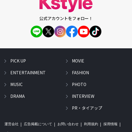
公式アカウントをフォロー！
PICK UP
MOVIE
ENTERTAINMENT
FASHION
MUSIC
PHOTO
DRAMA
INTERVIEW
PR・タイアップ
運営会社
広告掲載について
お問い合わせ
利用規約
採用情報