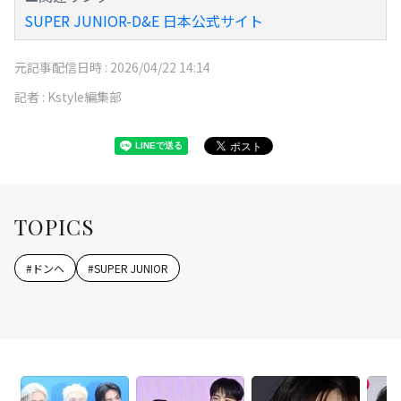
SUPER JUNIOR-D&E 日本公式サイト
元記事配信日時 :
2026/04/22 14:14
記者 :
Kstyle編集部
TOPICS
#
ドンヘ
#
SUPER JUNIOR