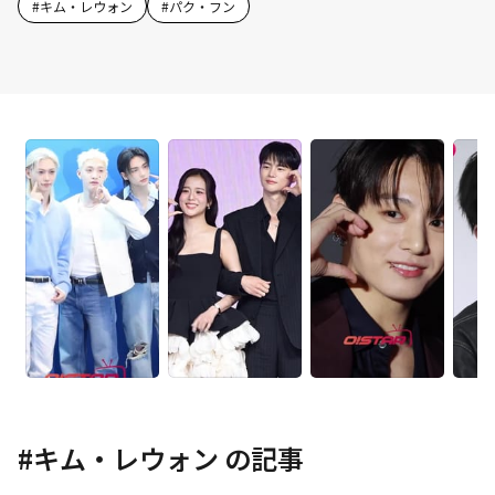
#
キム・レウォン
#
パク・フン
#
キム・レウォン
の記事