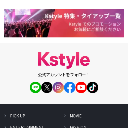
公式アカウントをフォロー！
PICK UP
MOVIE
ENTERTAINMENT
FASHION