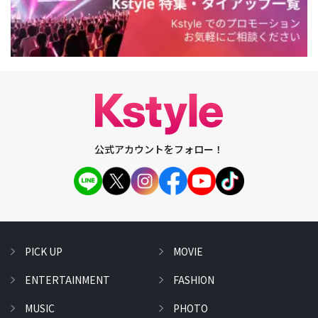
公式アカウントをフォロー！
PICK UP
MOVIE
ENTERTAINMENT
FASHION
MUSIC
PHOTO