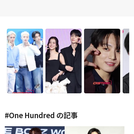
#
One Hundred
の記事