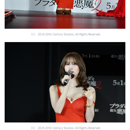
（C） 2026 20th Century Studios. All Rights Reserved.
（C） 2026 20th Century Studios. All Rights Reserved.