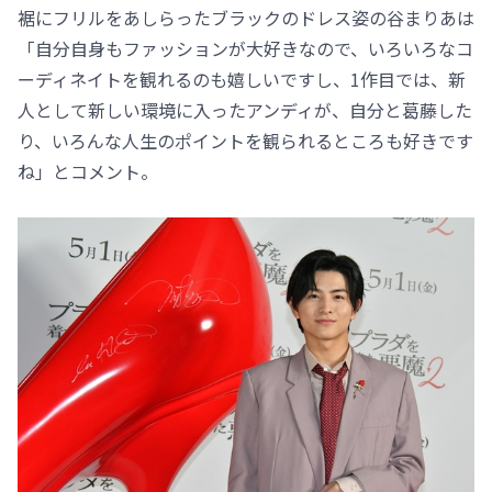
裾にフリルをあしらったブラックのドレス姿の谷まりあは
「自分自身もファッションが大好きなので、いろいろなコ
ーディネイトを観れるのも嬉しいですし、1作目では、新
人として新しい環境に入ったアンディが、自分と葛藤した
り、いろんな人生のポイントを観られるところも好きです
ね」とコメント。