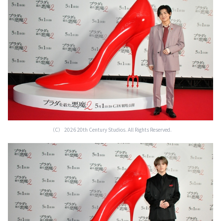
（C） 2026 20th Century Studios. All Rights Reserved.