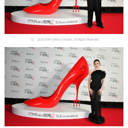
（C） 2026 20th Century Studios. All Rights Reserved.