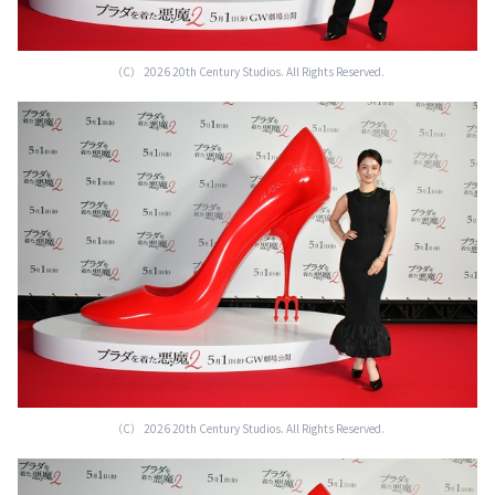
（C） 2026 20th Century Studios. All Rights Reserved.
（C） 2026 20th Century Studios. All Rights Reserved.