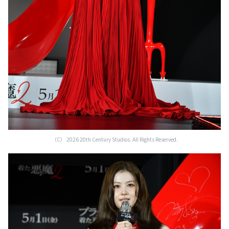
（C） 2026 20th Century Studios. All Rights Reserved.