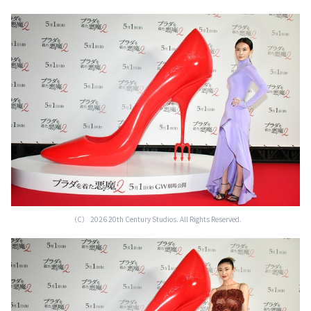
（C） 2026 20th Century Studios. All Rights Reserved.