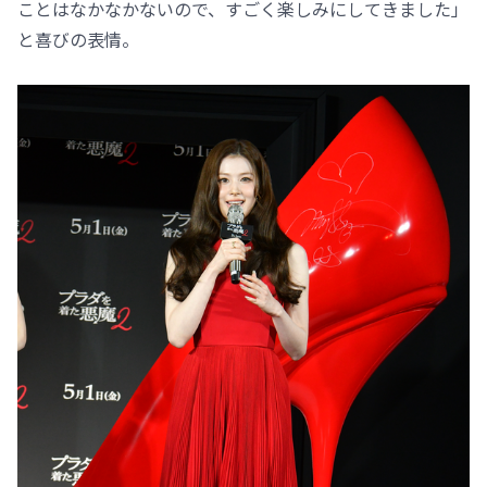
ことはなかなかないので、すごく楽しみにしてきました」
と喜びの表情。