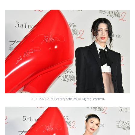
（C） 2026 20th Century Studios. All Rights Reserved.