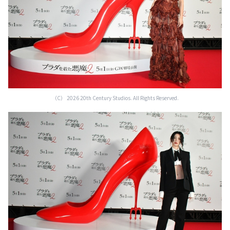
（C） 2026 20th Century Studios. All Rights Reserved.