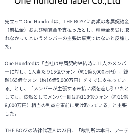
先立ってOne Hundredは、THE BOYZに高額の専属契約金
（前払金）および精算金を支払ったとし、精算金を受け取
れなかったというメンバーの主張は事実ではないと反論し
た。
One Hundredは「当社は専属契約締結時に11人のメンバ
ーに対し、1人当たり15億ウォン（約1億5,000万円）、総
額165億ウォン（約16億5,000万円）をすでに支払ってい
る」とし、「メンバーが主張する未払い額を差し引いたと
しても、依然としてメンバー側は約118億ウォン（約11億
8,000万円）相当の利益を事前に受け取っている」と主張
した。
THE BOYZの法律代理人は23日、「裁判所は本日、アーテ