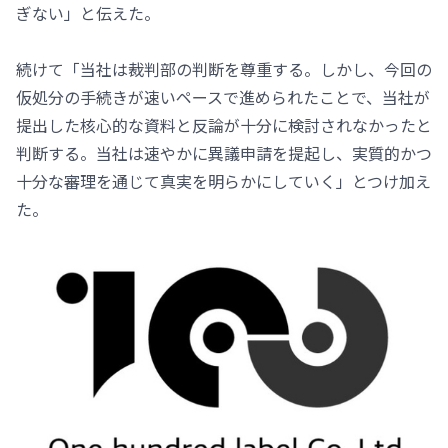
ぎない」と伝えた。
続けて「当社は裁判部の判断を尊重する。しかし、今回の
仮処分の手続きが速いペースで進められたことで、当社が
提出した核心的な資料と反論が十分に検討されなかったと
判断する。当社は速やかに異議申請を提起し、実質的かつ
十分な審理を通じて真実を明らかにしていく」とつけ加え
た。