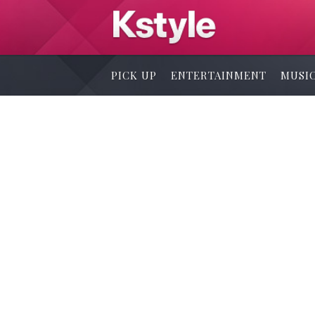
PICK UP
ENTERTAINMENT
MUSI