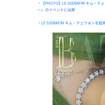
・【PHOTO】LE SSERAFIM キム
ー」のイベントに出席
・LE SSERAFIM キム・チェウォンを