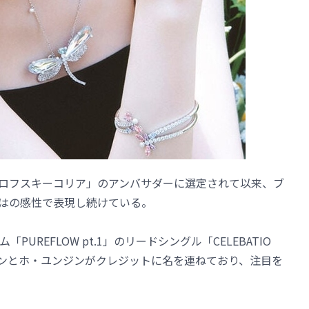
スワロフスキーコリア」のアンバサダーに選定されて以来、ブ
はの感性で表現し続けている。
バム「PUREFLOW pt.1」のリードシングル「CELEBATIO
ンとホ・ユンジンがクレジットに名を連ねており、注目を