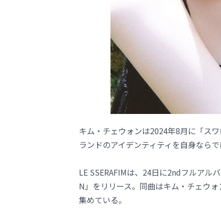
キム・チェウォンは2024年8月に「
ランドのアイデンティティを自身ならで
LE SSERAFIMは、24日に2ndフルアル
N」をリリース。同曲はキム・チェウォ
集めている。