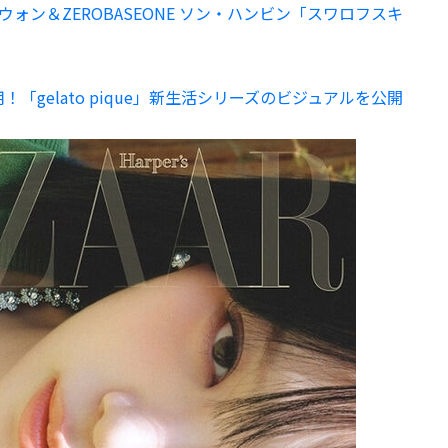
・チェウォン＆ZEROBASEONE ソン・ハンビン「スワロフスキ
起用！「gelato pique」新生活シリーズのビジュアルを公開