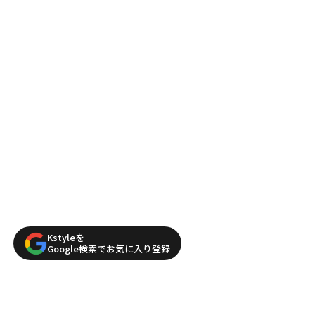
Kstyleを
Google検索でお気に入り登録