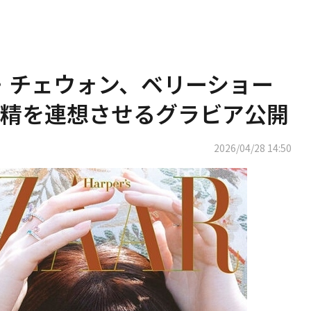
 キム・チェウォン、ベリーショー
精を連想させるグラビア公開
2026/04/28 14:50