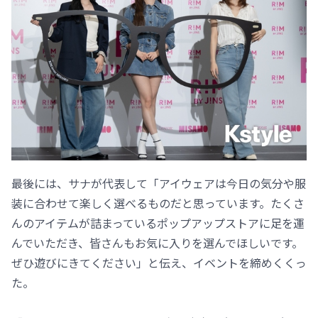
最後には、サナが代表して「アイウェアは今日の気分や服
装に合わせて楽しく選べるものだと思っています。たくさ
んのアイテムが詰まっているポップアップストアに足を運
んでいただき、皆さんもお気に入りを選んでほしいです。
ぜひ遊びにきてください」と伝え、イベントを締めくくっ
た。