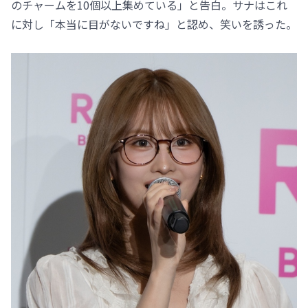
のチャームを10個以上集めている」と告白。サナはこれ
に対し「本当に目がないですね」と認め、笑いを誘った。