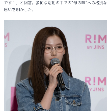
です！」と回答。多忙な活動の中での“母の味”への格別な
思いを明かした。