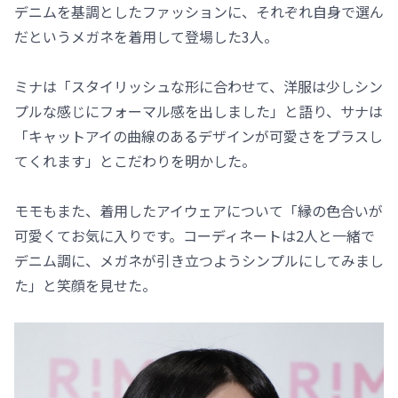
デニムを基調としたファッションに、それぞれ自身で選ん
だというメガネを着用して登場した3人。
ミナは「スタイリッシュな形に合わせて、洋服は少しシン
プルな感じにフォーマル感を出しました」と語り、サナは
「キャットアイの曲線のあるデザインが可愛さをプラスし
てくれます」とこだわりを明かした。
モモもまた、着用したアイウェアについて「縁の色合いが
可愛くてお気に入りです。コーディネートは2人と一緒で
デニム調に、メガネが引き立つようシンプルにしてみまし
た」と笑顔を見せた。