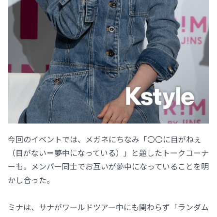
今回のイベントでは、メガネにちなみ「〇〇に目がねぇ
（目がない＝夢中になっている）」と題したトークコーナ
ーも。メンバー同士でお互いが夢中になっていることを明
かし合った。
ミナは、サナがワールドツアー中にも関わらず「ランダム