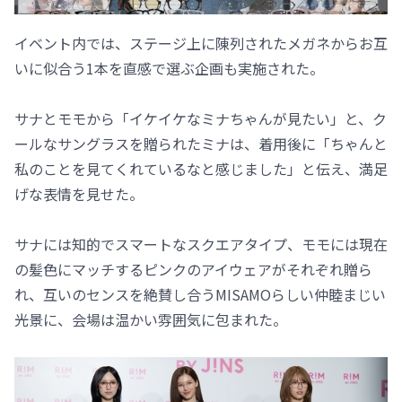
イベント内では、ステージ上に陳列されたメガネからお互
いに似合う1本を直感で選ぶ企画も実施された。
サナとモモから「イケイケなミナちゃんが見たい」と、ク
ールなサングラスを贈られたミナは、着用後に「ちゃんと
私のことを見てくれているなと感じました」と伝え、満足
げな表情を見せた。
サナには知的でスマートなスクエアタイプ、モモには現在
の髪色にマッチするピンクのアイウェアがそれぞれ贈ら
れ、互いのセンスを絶賛し合うMISAMOらしい仲睦まじい
光景に、会場は温かい雰囲気に包まれた。