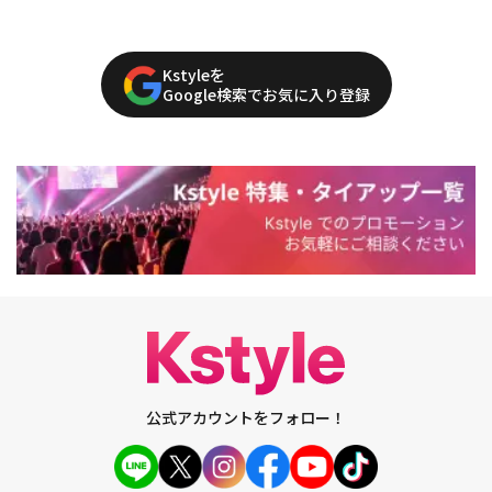
Kstyleを
Google検索でお気に入り登録
公式アカウントをフォロー！