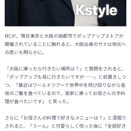
MCが、現在東京と大阪の両都市でポップアップストアが
開催されていることに触れると、大阪出身のサナは地元へ
の思いも明らかに。
「大阪に帰ったら行きたい場所は？」と質問をされると、
「ポップアップも見に行きたいですが……」と前置きしつ
つ、「最近はワールドツアーで世界中を飛び回りながら各
地のご飯を食べているので、実家に帰ってお母さんの手料
理が食べたいです」 と笑った。
さらに「お母さんの料理で好きなメニューは？」と深掘り
されると、「うーん」と可愛らしく唸った後に「全部好き