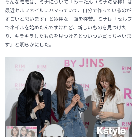
そんなモモは、ミナについて「みーたん（ミナの愛称）は
最近セルフネイルにハマっていて、自分で作っているのが
すごいと思います」と器用な一面を称賛。ミナは「セルフ
でネイルを始めたんですけれど、新しいものを見つけた
り、キラキラしたものを見つけるとついつい買っちゃいま
す」と明らかにした。