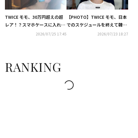
TWICE モモ、30万円超えの超
【PHOTO】TWICE モモ、日本
レア！？スマホケースに入れた
でのスケジュールを終えて韓国
ポケモンカードが話題
に到着（動画あり）
2026/07/25 17:45
2026/07/23 18:27
RANKING