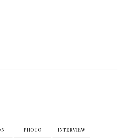
ON
PHOTO
INTERVIEW