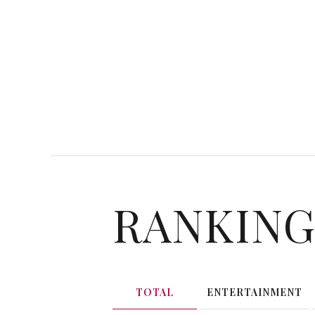
RANKIN
TOTAL
ENTERTAINMENT