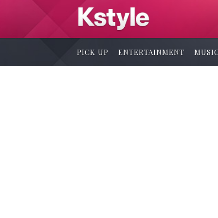
PICK UP
ENTERTAINMENT
MUSI