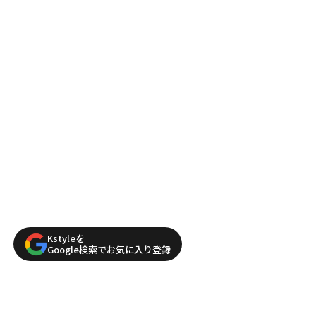
Kstyleを
Google検索でお気に入り登録