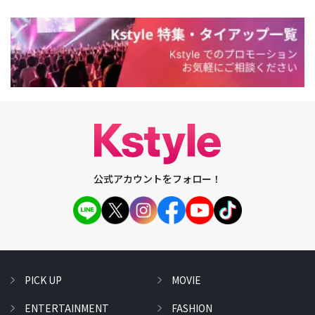
公式アカウントをフォロー！
PICK UP
MOVIE
ENTERTAINMENT
FASHION