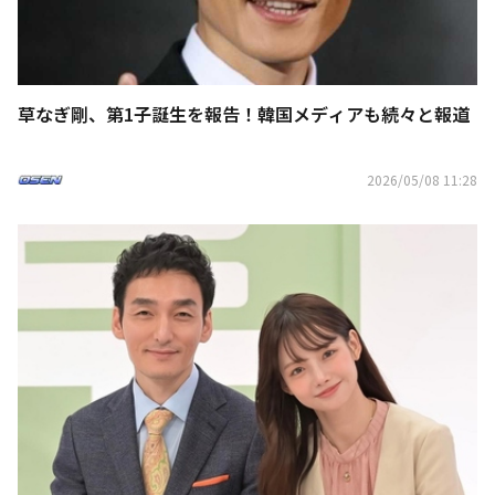
草なぎ剛、第1子誕生を報告！韓国メディアも続々と報道
2026/05/08 11:28