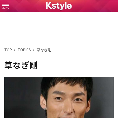
MENU
TOP
TOPICS
草なぎ剛
草なぎ剛