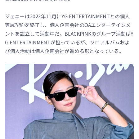
ジェニーは2023年11月にYG ENTERTAINMENTとの個人
専属契約を終了し、個人企画会社のOAエンターテインメ
ントを設立して活動中だ。BLACKPINKのグループ活動はY
G ENTERTAINMENTが担っているが、ソロアルバムおよ
び個人活動は個人企画会社が進める形となっている。