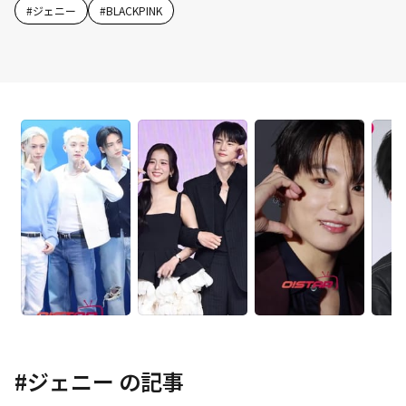
#
ジェニー
#
BLACKPINK
#
ジェニー
の記事