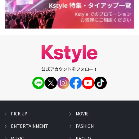
公式アカウントをフォロー！
PICK UP
MOVIE
ENTERTAINMENT
FASHION
MUSIC
PHOTO