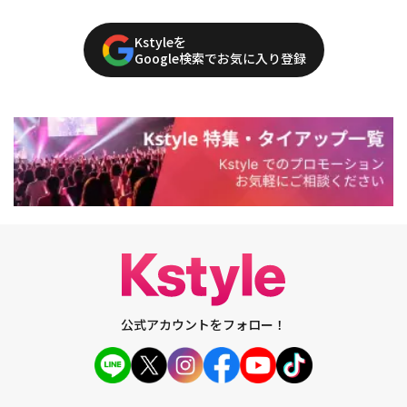
Kstyleを
Google検索でお気に入り登録
公式アカウントをフォロー！