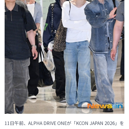
11日午前、ALPHA DRIVE ONEが「KCON JAPAN 2026」を