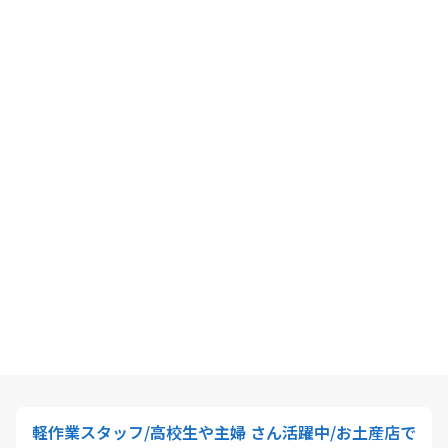
軽作業スタッフ/高校生や主婦 さん活躍中/お土産店で