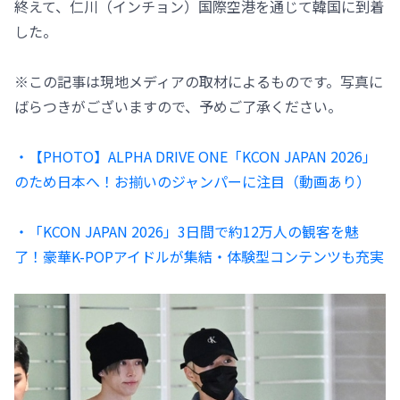
終えて、仁川（インチョン）国際空港を通じて韓国に到着
した。
※この記事は現地メディアの取材によるものです。写真に
ばらつきがございますので、予めご了承ください。
・【PHOTO】ALPHA DRIVE ONE「KCON JAPAN 2026」
のため日本へ！お揃いのジャンパーに注目（動画あり）
・「KCON JAPAN 2026」3日間で約12万人の観客を魅
了！豪華K-POPアイドルが集結・体験型コンテンツも充実