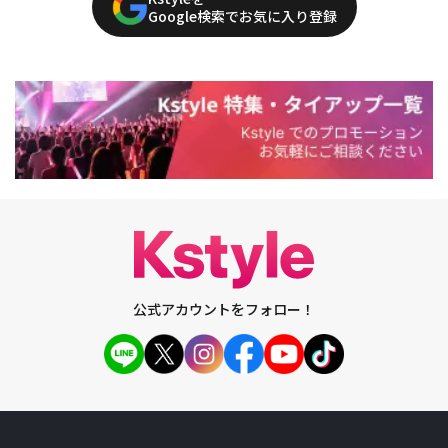
Google検索でお気に入り登録
公式アカウントをフォロー！