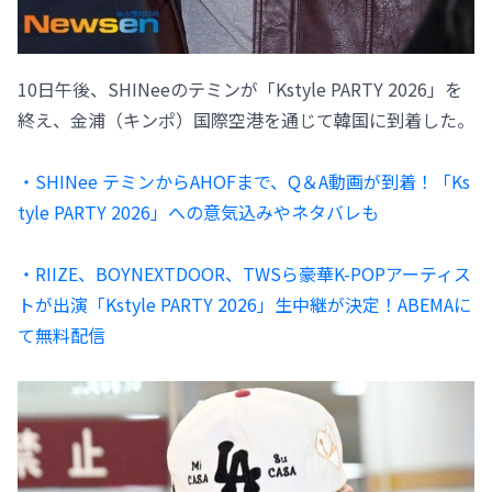
10日午後、SHINeeのテミンが「Kstyle PARTY 2026」を
終え、金浦（キンポ）国際空港を通じて韓国に到着した。
・SHINee テミンからAHOFまで、Q＆A動画が到着！「Ks
tyle PARTY 2026」への意気込みやネタバレも
・RIIZE、BOYNEXTDOOR、TWSら豪華K-POPアーティス
トが出演「Kstyle PARTY 2026」生中継が決定！ABEMAに
て無料配信