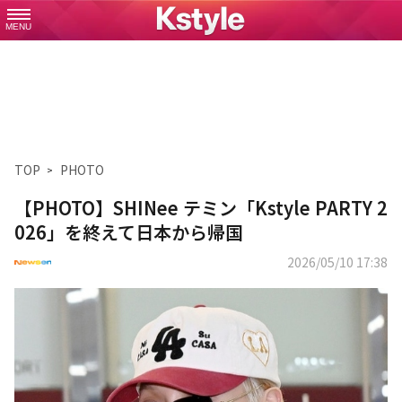
MENU
TOP
PHOTO
【PHOTO】SHINee テミン「Kstyle PARTY 2
026」を終えて日本から帰国
2026/05/10 17:38