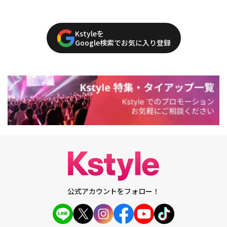
Kstyleを
Google検索でお気に入り登録
公式アカウントをフォロー！