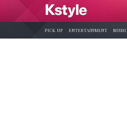
PICK UP
ENTERTAINMENT
MUSI