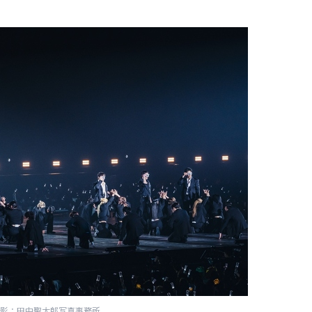
影：田中聖太郎写真事務所