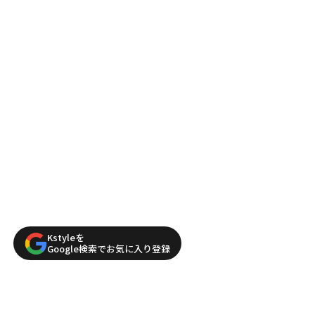
Kstyleを
Google検索でお気に入り登録