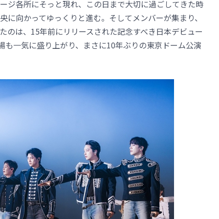
テージ各所にそっと現れ、この日まで大切に過ごしてきた時
央に向かってゆっくりと進む。そしてメンバーが集まり、
たのは、15年前にリリースされた記念すべき日本デビュー
で会場も一気に盛り上がり、まさに10年ぶりの東京ドーム公演