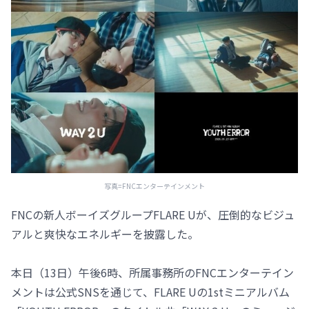
写真=FNCエンターテインメント
FNCの新人ボーイズグループFLARE Uが、圧倒的なビジュ
アルと爽快なエネルギーを披露した。
本日（13日）午後6時、所属事務所のFNCエンターテイン
メントは公式SNSを通じて、FLARE Uの1stミニアルバム