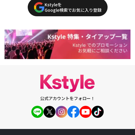
Kstyleを
Google検索でお気に入り登録
公式アカウントをフォロー！