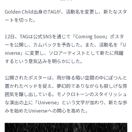
Golden Child出身のTAGが、活動名を変更し、新たなスタ
ートを切った。
12日、TAGは公式SNSを通じて「Coming Soon」ポスタ
ーを公開し、カムバックを予告した。また、活動名を「U
niverse」に変更し、ソロアーティストとして新たに飛躍
するという意気込みを明らかにした。
公開されたポスターは、雨が降る暗い空間の中にぽつんと
置かれたベッドを捉え、夢幻的でありながらも寂しげな雰
囲気を醸し出している。モノクロトーンのスタイリッシュ
な演出の上に「Universe」という文字が加わり、新たな歩
みを始めたUniverseへの関心を高めた。