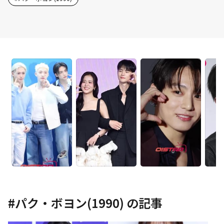
#
パク・ボヨン(1990)
の記事