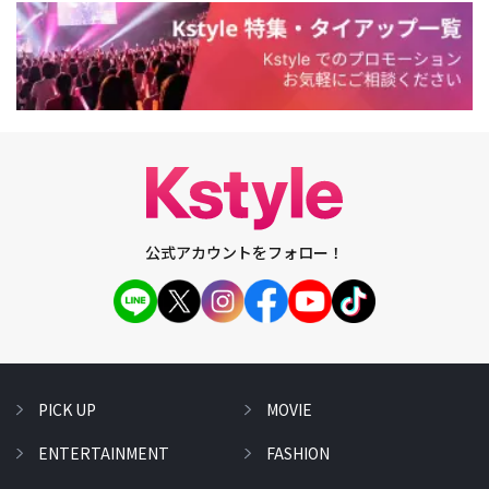
公式アカウントをフォロー！
PICK UP
MOVIE
ENTERTAINMENT
FASHION