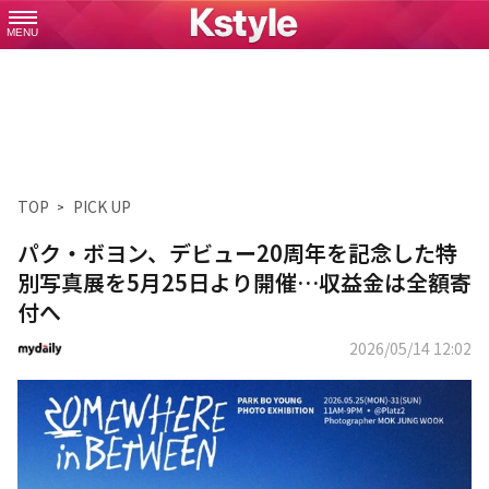
MENU
TOP
PICK UP
パク・ボヨン、デビュー20周年を記念した特
別写真展を5月25日より開催…収益金は全額寄
付へ
2026/05/14 12:02