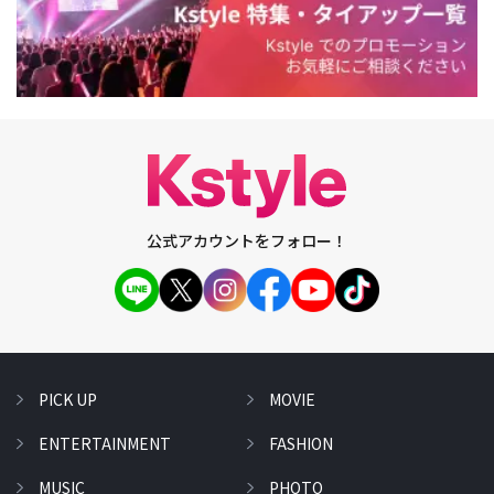
公式アカウントをフォロー！
PICK UP
MOVIE
ENTERTAINMENT
FASHION
MUSIC
PHOTO