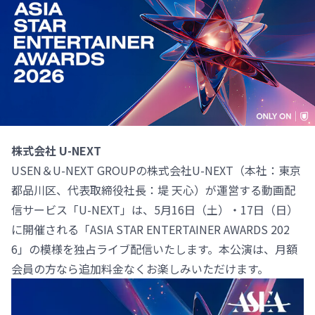
株式会社 U-NEXT
USEN＆U-NEXT GROUPの株式会社U-NEXT（本社：東京
都品川区、代表取締役社長：堤 天心）が運営する動画配
信サービス「U-NEXT」は、5月16日（土）・17日（日）
に開催される「ASIA STAR ENTERTAINER AWARDS 202
6」の模様を独占ライブ配信いたします。本公演は、月額
会員の方なら追加料金なくお楽しみいただけます。