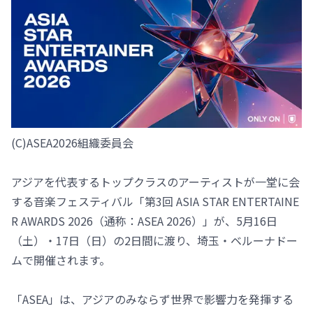
(C)ASEA2026組織委員会
アジアを代表するトップクラスのアーティストが一堂に会
する音楽フェスティバル「第3回 ASIA STAR ENTERTAINE
R AWARDS 2026（通称：ASEA 2026）」が、5月16日
（土）・17日（日）の2日間に渡り、埼玉・ベルーナドー
ムで開催されます。
「ASEA」は、アジアのみならず世界で影響力を発揮する