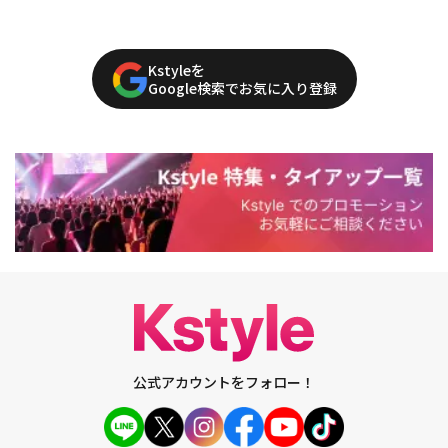
Kstyleを
Google検索でお気に入り登録
公式アカウントをフォロー！