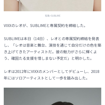
写真=SUBLIME
VIXXのレオが、SUBLIMEと専属契約を締結した。
SUBLIMEは本日（14日）、レオとの専属契約締結を発表
し、「レオは音楽と舞台、演技を通じて自分だけの色を築
き上げてきたアーティストだ。彼の魅力がさらに輝くよ
う、確固たる支援を惜しまない予定だ」と明かした。
レオは2012年にVIXXのメンバーとしてデビューし、2018
年にはソロアーティストとして一歩を踏み出した。