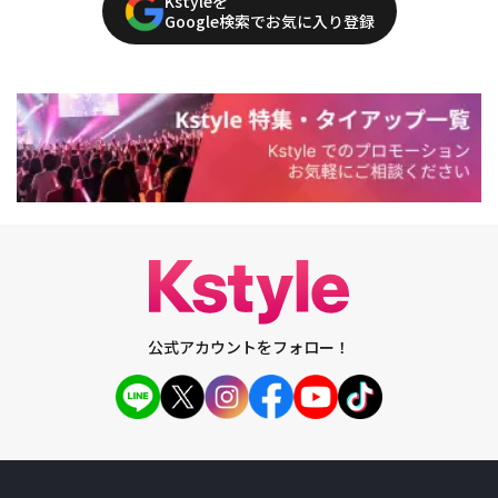
Kstyleを
Google検索でお気に入り登録
公式アカウントをフォロー！