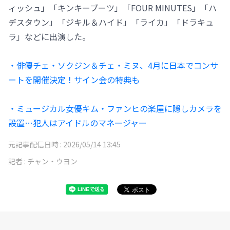
ィッシュ」「キンキーブーツ」「FOUR MINUTES」「ハ
デスタウン」「ジキル＆ハイド」「ライカ」「ドラキュ
ラ」などに出演した。
・俳優チェ・ソクジン＆チェ・ミヌ、4月に日本でコンサ
ートを開催決定！サイン会の特典も
・ミュージカル女優キム・ファンヒの楽屋に隠しカメラを
設置…犯人はアイドルのマネージャー
元記事配信日時 :
2026/05/14 13:45
記者 :
チャン・ウヨン