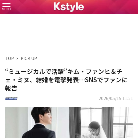
MENU
TOP
PICK UP
“ミュージカルで活躍”キム・ファンヒ＆チ
ェ・ミヌ、結婚を電撃発表…SNSでファンに
報告
2026/05/15 11:21