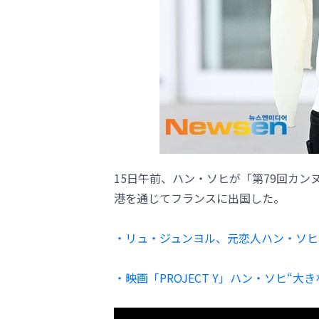
15日午前、ハン・ソヒが「第79回カ
港を通じてフランスに出国した。
・リュ・ジュンヨル、元恋人ハン・ソヒ
・映画「PROJECT Y」ハン・ソヒ“