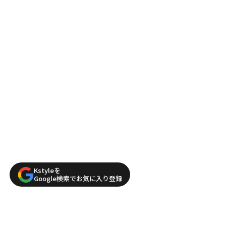
Kstyleを
Google検索でお気に入り登録