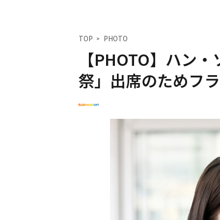
TOP
PHOTO
【PHOTO】ハン
祭」出席のためフラ