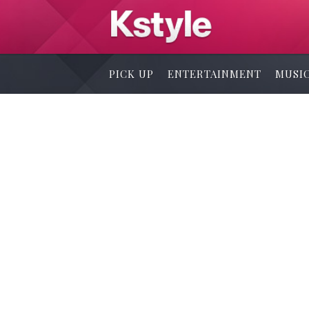
PICK UP
ENTERTAINMENT
MUSI