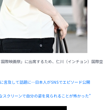
ンヌ国際映画祭」に出席するため、仁川（インチョン）国際空
に言及して話題に…日本人がSNSでエピソード公開
大きなスクリーンで自分の姿を見られることが怖かった”