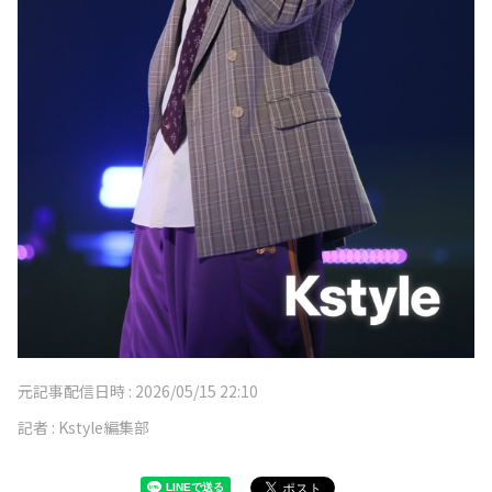
元記事配信日時 :
2026/05/15 22:10
記者 :
Kstyle編集部