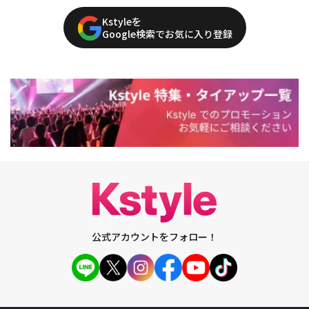
Kstyleを
Google検索でお気に入り登録
公式アカウントをフォロー！