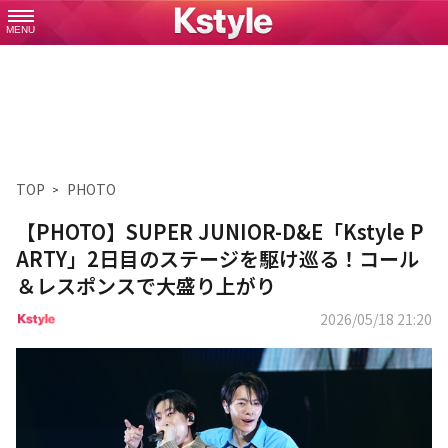
MENU
TOP
PHOTO
【PHOTO】SUPER JUNIOR-D&E「Kstyle P
ARTY」2日目のステージを駆け巡る！コール
＆レスポンスで大盛り上がり
2026/05/18 21:20