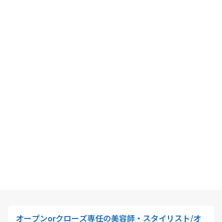
オープンorクローズ専任の美容師・スタイリスト/オ