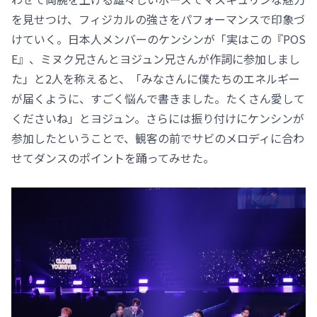
を見せつけ、フィジカルの強さをパフォーマンスで印象づ
けていく。日本人メンバーのケンシンが「実はこの『POS
E』、ミヌク兄さんとヨジュン兄さんが作詞に参加しまし
た」と2人を称えると、「みなさんに僕たちのエネルギー
が届くように、すごく悩んで書きました。たくさん愛して
くださいね」とヨジュン。さらには振り付けにケンシンが
参加したということで、観客の前でサビのメロディに合わ
せてダンスのポイントを踊ってみせた。