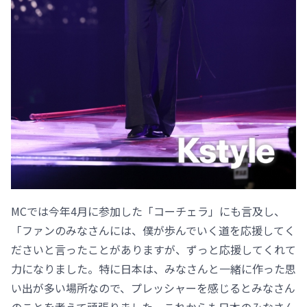
MCでは今年4月に参加した「コーチェラ」にも言及し、
「ファンのみなさんには、僕が歩んでいく道を応援してく
ださいと言ったことがありますが、ずっと応援してくれて
力になりました。特に日本は、みなさんと一緒に作った思
い出が多い場所なので、プレッシャーを感じるとみなさん