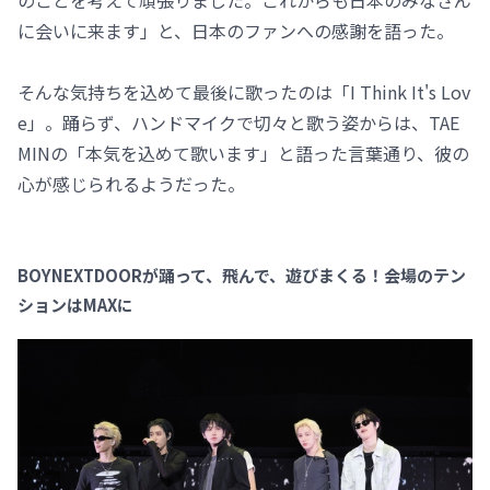
のことを考えて頑張りました。これからも日本のみなさん
に会いに来ます」と、日本のファンへの感謝を語った。
そんな気持ちを込めて最後に歌ったのは「I Think It's Lov
e」。踊らず、ハンドマイクで切々と歌う姿からは、TAE
MINの「本気を込めて歌います」と語った言葉通り、彼の
心が感じられるようだった。
BOYNEXTDOORが踊って、飛んで、遊びまくる！会場のテン
ションはMAXに