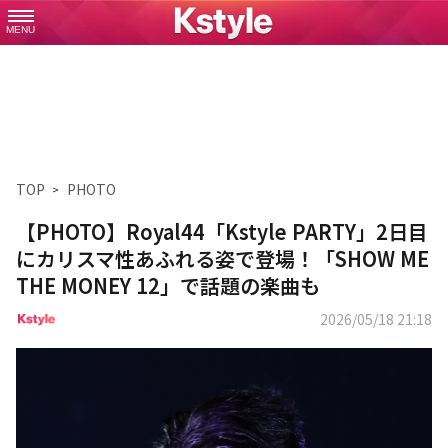
MENU
TOP
PHOTO
【PHOTO】Royal44「Kstyle PARTY」2日目
にカリスマ性あふれる姿で登場！「SHOW ME
THE MONEY 12」で話題の楽曲も
2026/05/18 21:18