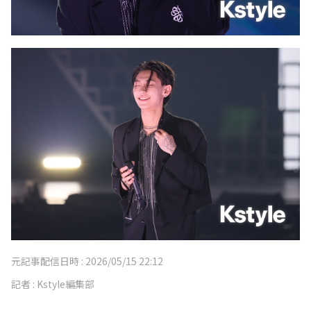
元記事配信日時 :
2026/05/15 22:12
記者 :
Kstyle編集部