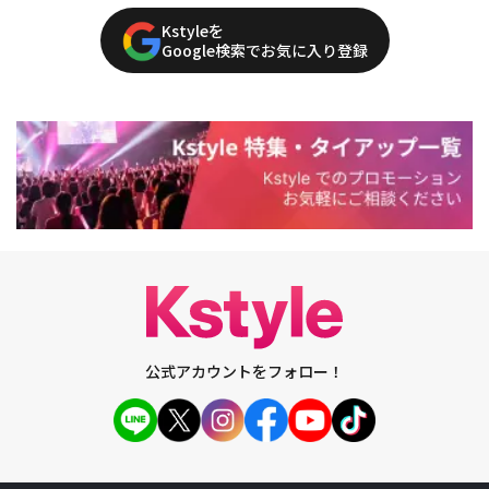
Kstyleを
Google検索でお気に入り登録
公式アカウントをフォロー！