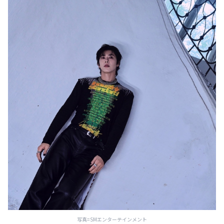
写真=SMエンターテインメント