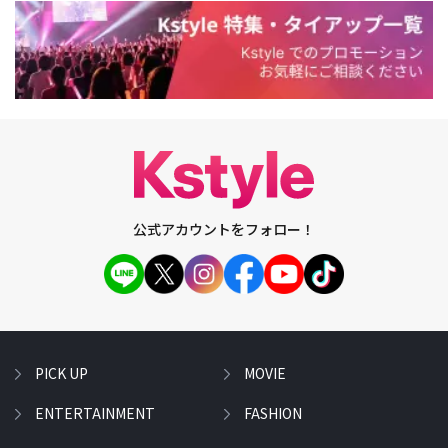
公式アカウントをフォロー！
PICK UP
MOVIE
ENTERTAINMENT
FASHION