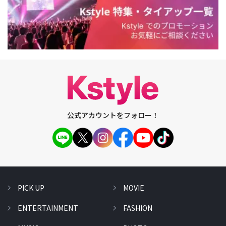
公式アカウントをフォロー！
PICK UP
MOVIE
ENTERTAINMENT
FASHION