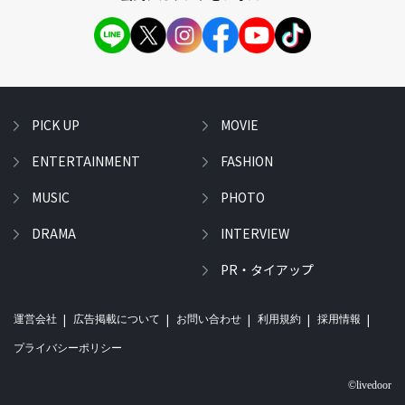
PICK UP
MOVIE
ENTERTAINMENT
FASHION
MUSIC
PHOTO
DRAMA
INTERVIEW
PR・タイアップ
運営会社
広告掲載について
お問い合わせ
利用規約
採用情報
プライバシーポリシー
©livedoor