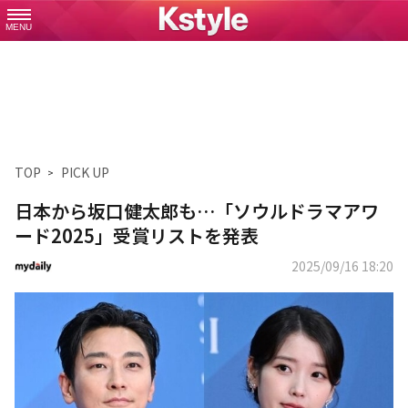
MENU
TOP
PICK UP
日本から坂口健太郎も…「ソウルドラマアワ
ード2025」受賞リストを発表
2025/09/16 18:20