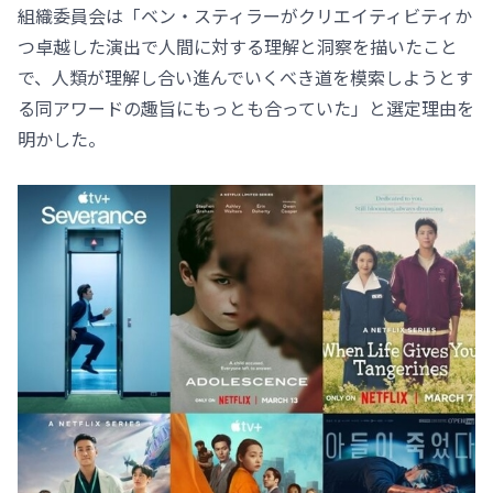
組織委員会は「ベン・スティラーがクリエイティビティか
つ卓越した演出で人間に対する理解と洞察を描いたこと
で、人類が理解し合い進んでいくべき道を模索しようとす
る同アワードの趣旨にもっとも合っていた」と選定理由を
明かした。