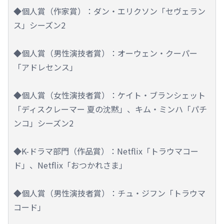
◆個人賞（作家賞）：ダン・エリクソン「セヴェラン
ス」シーズン2
◆個人賞（男性演技者賞）：オーウェン・クーパー
「アドレセンス」
◆個人賞（女性演技者賞）：ケイト・ブランシェット
「ディスクレーマー 夏の沈黙」、キム・ミンハ「パチ
ンコ」シーズン2
◆K-ドラマ部門（作品賞）：Netflix「トラウマコー
ド」、Netflix「おつかれさま」
◆個人賞（男性演技者賞）：チュ・ジフン「トラウマ
コード」