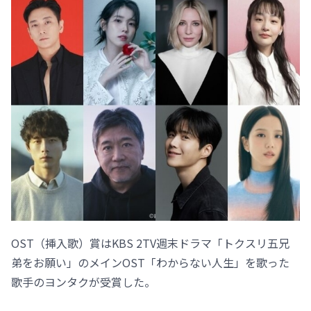
OST（挿入歌）賞はKBS 2TV週末ドラマ「トクスリ五兄
弟をお願い」のメインOST「わからない人生」を歌った
歌手のヨンタクが受賞した。