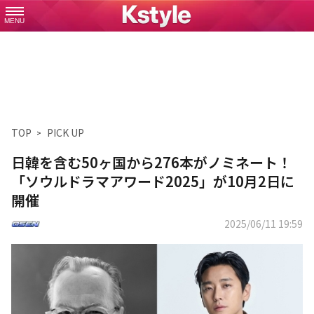
MENU
TOP
PICK UP
日韓を含む50ヶ国から276本がノミネート！
「ソウルドラマアワード2025」が10月2日に
開催
2025/06/11 19:59