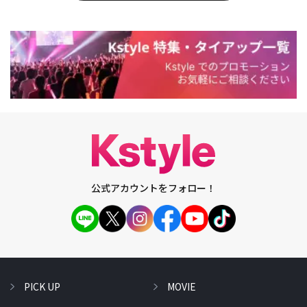
公式アカウントをフォロー！
PICK UP
MOVIE