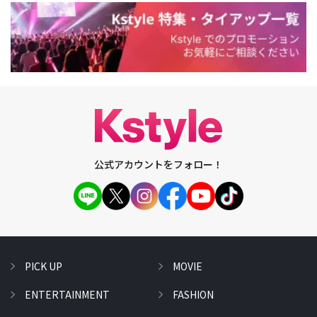
公式アカウントをフォロー！
PICK UP
MOVIE
ENTERTAINMENT
FASHION