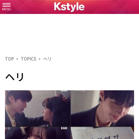
MENU
TOP
TOPICS
ヘリ
ヘリ