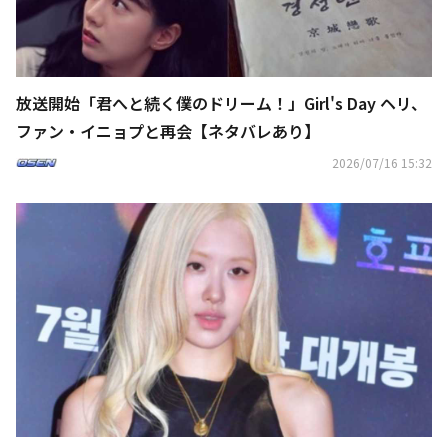
放送開始「君へと続く僕のドリーム！」Girl's Day ヘリ、
ファン・イニョプと再会【ネタバレあり】
2026/07/16 15:32