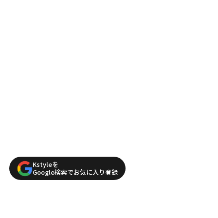
Kstyleを
Google検索でお気に入り登録