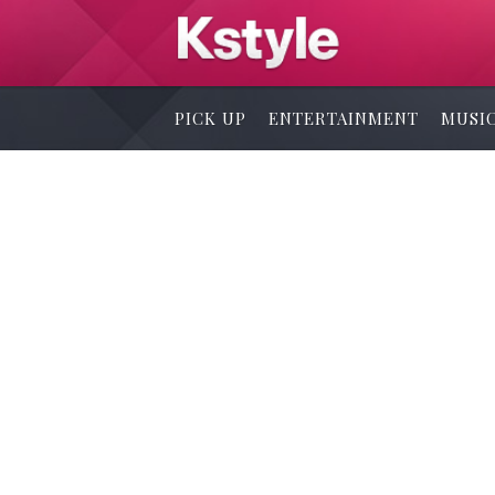
PICK UP
ENTERTAINMENT
MUSI