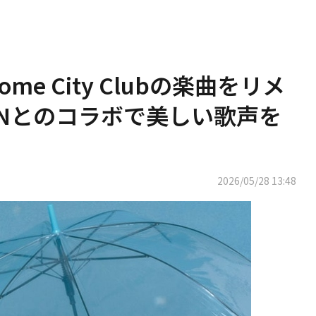
some City Clubの楽曲をリメ
ANとのコラボで美しい歌声を
2026/05/28 13:48