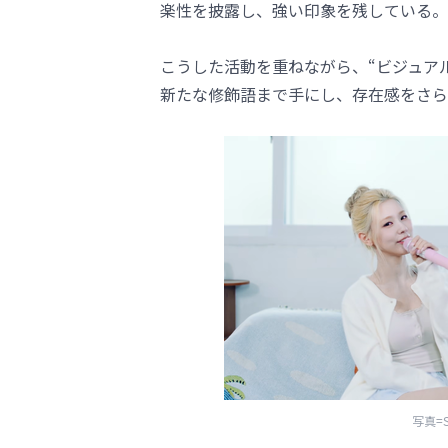
楽性を披露し、強い印象を残している。
こうした活動を重ねながら、“ビジュア
新たな修飾語まで手にし、存在感をさら
写真=S