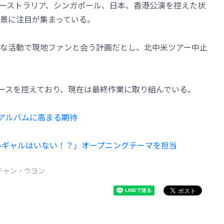
ーストラリア、シンガポール、日本、香港公演を控えた状
景に注目が集まっている。
な活動で現地ファンと会う計画だとし、北中米ツアー中止
リリースを控えており、現在は最終作業に取り組んでいる。
ーアルバムに高まる期待
しいギャルはいない！？」オープニングテーマを担当
チャン・ウヨン