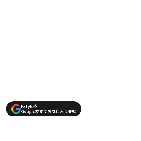
Kstyleを
Google検索でお気に入り登録