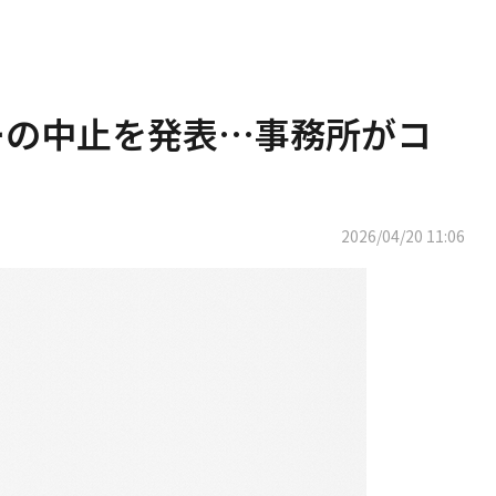
アーの中止を発表…事務所がコ
2026/04/20 11:06