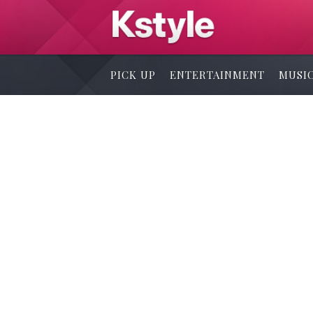
PICK UP
ENTERTAINMENT
MUSI