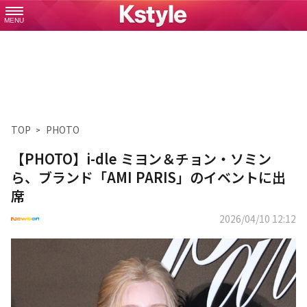
MENU
TOP
PHOTO
【PHOTO】i-dle ミヨン＆チョン・ソミン
ら、ブランド「AMI PARIS」のイベントに出
席
2026/04/10 12:12