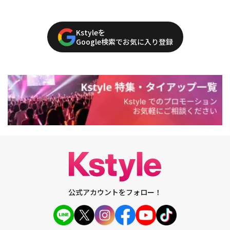
Kstyleを
Google検索でお気に入り登録
公式アカウントをフォロー！