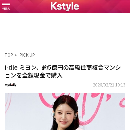
MENU
TOP
PICK UP
i-dle ミヨン、約5億円の高級住商複合マンシ
ョンを全額現金で購入
2026/02/21 19:13