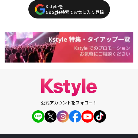
Kstyleを
Google検索でお気に入り登録
公式アカウントをフォロー！