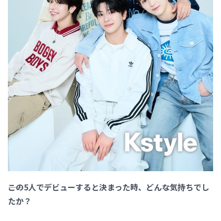
――この5人でデビューすると決まった時、どんな気持ちでし
たか？