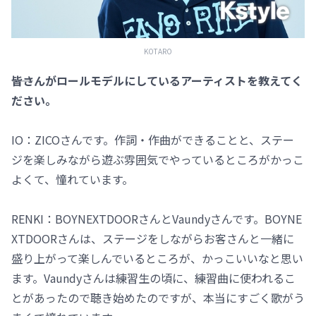
KOTARO
――皆さんがロールモデルにしているアーティストを教えてく
ださい。
IO：ZICOさんです。作詞・作曲ができることと、ステー
ジを楽しみながら遊ぶ雰囲気でやっているところがかっこ
よくて、憧れています。
RENKI：BOYNEXTDOORさんとVaundyさんです。BOYNE
XTDOORさんは、ステージをしながらお客さんと一緒に
盛り上がって楽しんでいるところが、かっこいいなと思い
ます。Vaundyさんは練習生の頃に、練習曲に使われるこ
とがあったので聴き始めたのですが、本当にすごく歌がう