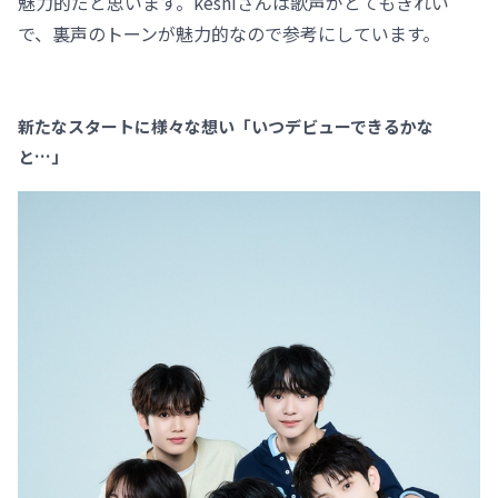
魅力的だと思います。keshiさんは歌声がとてもきれい
で、裏声のトーンが魅力的なので参考にしています。
新たなスタートに様々な想い「いつデビューできるかな
と…」