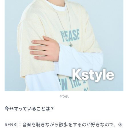
RYOHA
――今ハマっていることは？
RENKI：音楽を聴きながら散歩をするのが好きなので、休