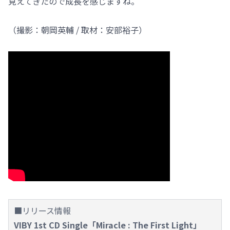
見えてきたので成長を感じますね。
（撮影：朝岡英輔 / 取材：安部裕子）
■リリース情報
VIBY 1st CD Single「Miracle : The First Light」