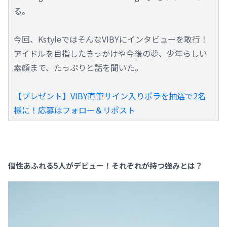
る。
今回、KstyleではそんなVIBYにインタビューを敢行！
アイドルを目指したきっかけや今後の夢、少年らしい
素顔まで、たっぷりと話を聞いた。
【プレゼント】VIBY直筆サイン入りポラを抽選で2名
様に！応募はフォロー＆リポスト
個性あふれる5人がデビュー！それぞれが持つ強みとは？