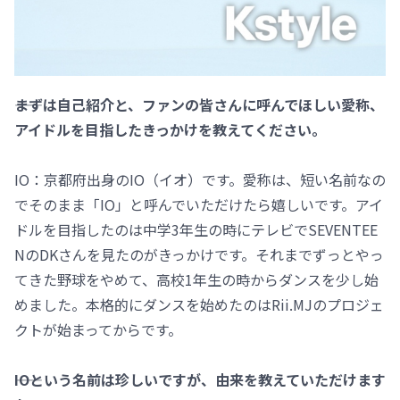
――まずは自己紹介と、ファンの皆さんに呼んでほしい愛称、
アイドルを目指したきっかけを教えてください。
IO：京都府出身のIO（イオ）です。愛称は、短い名前なの
でそのまま「IO」と呼んでいただけたら嬉しいです。アイ
ドルを目指したのは中学3年生の時にテレビでSEVENTEE
NのDKさんを見たのがきっかけです。それまでずっとやっ
てきた野球をやめて、高校1年生の時からダンスを少し始
めました。本格的にダンスを始めたのはRii.MJのプロジェ
クトが始まってからです。
――IOという名前は珍しいですが、由来を教えていただけます