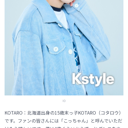
IO
KOTARO：北海道出身の15歳末っ子KOTARO（コタロウ）
です。ファンの皆さんには「こっちゃん」と呼んでいただ