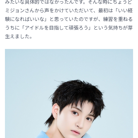
みたいな具体的ではなかったんです。そんな時にちょうど
ミジョンさんから声をかけていただいて、最初は「いい経
験になればいいな」と思っていたのですが、練習を重ねる
うちに「アイドルを目指して頑張ろう」という気持ちが芽
生えました。