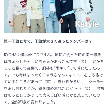
――第一印象と今で、印象が大きく違ったメンバーは？
RYOHA：僕はAKITOですね。最初に会った時の第一印象
はちょっとチャラい雰囲気があったんです（笑）。髪がち
ょっと長くて金髪で、服装も“陽キャ”って感じだったの
で。でも今はまったくチャラさなんてなくて、むしろ抜け
ているところがあって（笑）。忘れ物が多いし、クーラー
を消し忘れたとか、鍵を閉め忘れたとか……（笑）。最初
はもっとしっかりして大人っぽい感じかと思っていたの
で、全然印象が変わりました。