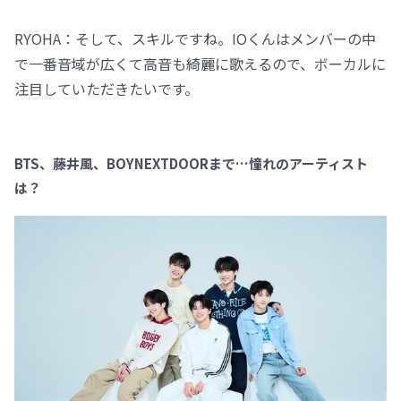
RYOHA：そして、スキルですね。IOくんはメンバーの中
で一番音域が広くて高音も綺麗に歌えるので、ボーカルに
注目していただきたいです。
BTS、藤井風、BOYNEXTDOORまで…憧れのアーティスト
は？