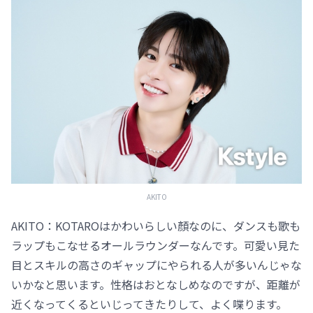
AKITO
AKITO：KOTAROはかわいらしい顏なのに、ダンスも歌も
ラップもこなせるオールラウンダーなんです。可愛い見た
目とスキルの高さのギャップにやられる人が多いんじゃな
いかなと思います。性格はおとなしめなのですが、距離が
近くなってくるといじってきたりして、よく喋ります。