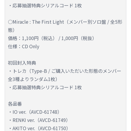
・応募抽選特典シリアルコード 1枚
○Miracle : The First Light（メンバー別ソロ盤 / 全5形
態）
価格：1,100円（税込） / 1,000円（税抜）
仕様：CD Only
初回封入特典
・トレカ（Type-B / ご購入いただいた形態のメンバー
全3種よりランダム1枚）
・応募抽選特典シリアルコード 1枚
各品番
・IO ver.（AVCD-61748）
・RENKI ver.（AVCD-61749）
・AKITO ver.（AVCD-61750）