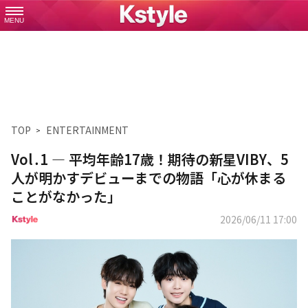
MENU
TOP
ENTERTAINMENT
Vol․1 ― 平均年齢17歳！期待の新星VIBY、5
人が明かすデビューまでの物語「心が休まる
ことがなかった」
2026/06/11 17:00