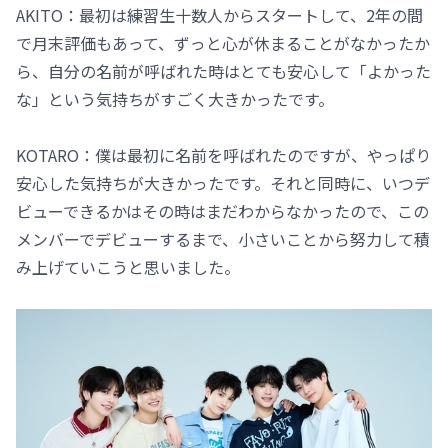
AKITO：最初は練習生十数人からスタートして、2年の間
で月末評価もあって、ずっと心が休まることがなかったか
ら、自分の名前が呼ばれた時はとても安心して「よかった
な」という気持ちがすごく大きかったです。
KOTARO：僕は最初に名前を呼ばれたのですが、やっぱり
安心した気持ちが大きかったです。それと同時に、いつデ
ビューできるかはその時はまだわからなかったので、この
メンバーでデビューするまで、小さいことから努力して積
み上げていこうと思いました。