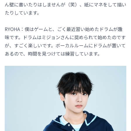
ん壁に書いたりはしませんが（笑）、紙にマネをして描い
たりしています。
RYOHA：僕はゲームと、ごく最近習い始めたドラムが趣
味です。ドラムはミジョンさんに奨められて始めたのです
が、すごく楽しいです。ボーカルルームにドラムが置いて
あるので、時間を見つけては練習しています。