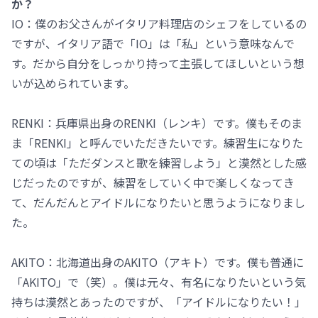
か？
IO：僕のお父さんがイタリア料理店のシェフをしているの
ですが、イタリア語で「IO」は「私」という意味なんで
す。だから自分をしっかり持って主張してほしいという想
いが込められています。
RENKI：兵庫県出身のRENKI（レンキ）です。僕もそのま
ま「RENKI」と呼んでいただきたいです。練習生になりた
ての頃は「ただダンスと歌を練習しよう」と漠然とした感
じだったのですが、練習をしていく中で楽しくなってき
て、だんだんとアイドルになりたいと思うようになりまし
た。
AKITO：北海道出身のAKITO（アキト）です。僕も普通に
「AKITO」で（笑）。僕は元々、有名になりたいという気
持ちは漠然とあったのですが、「アイドルになりたい！」