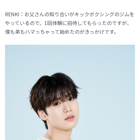
RENKI：お父さんの知り合いがキックボクシングのジムを
やっているので、1回体験に招待してもらったのですが、
僕も弟もハマっちゃって始めたのがきっかけです。