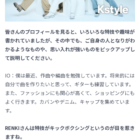
――皆さんのプロフィールを見ると、いろいろな特技や趣味が
書かれていましたが、その中でも、ご自身の人となりがわ
かるようなものや、思い入れが強いものをピックアップし
て説明してください。
IO：僕は最近、作曲や編曲を勉強しています。将来的には
自分で曲を作りたいと思って、ギターも練習しています。
また、ファッションにも関心が高くて、ショッピングにも
よく行きます。カバンやデニム、キャップを集めていま
す。
――RENKIさんは特技がキックボクシングというのが目を惹き
ますね。