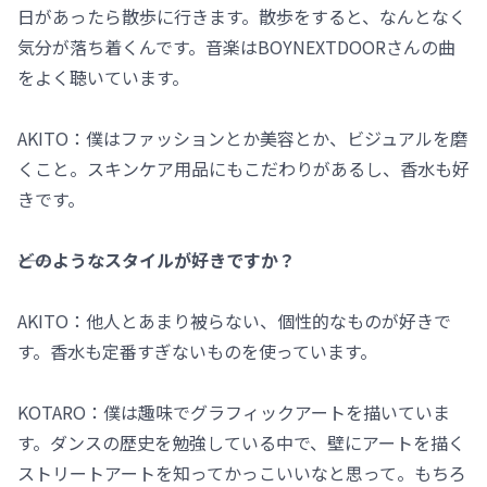
日があったら散歩に行きます。散歩をすると、なんとなく
気分が落ち着くんです。音楽はBOYNEXTDOORさんの曲
をよく聴いています。
AKITO：僕はファッションとか美容とか、ビジュアルを磨
くこと。スキンケア用品にもこだわりがあるし、香水も好
きです。
――どのようなスタイルが好きですか？
AKITO：他人とあまり被らない、個性的なものが好きで
す。香水も定番すぎないものを使っています。
KOTARO：僕は趣味でグラフィックアートを描いていま
す。ダンスの歴史を勉強している中で、壁にアートを描く
ストリートアートを知ってかっこいいなと思って。もちろ