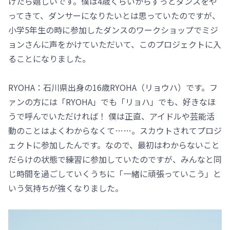
けたら嬉しいです。僕は4歳くらいからずっとダンスをや
ってきて、ダンサーになりたいとは思っていたのですが、
小学5年生の時に参加したダンスのワークショップでミジ
ョンさんに声をかけていただいて、このプロジェクトに入
ることになりました。
RYOHA：石川県出身の16歳RYOHA（リョウハ）です。フ
ァンの方には「RYOHA」でも「リョハ」でも、好きなほ
うで呼んでいただければ！ 僕は正直、アイドルや芸能活
動のことはよくわからなくて……。スカウトされてプロジ
ェクトに参加したんです。なので、最初はわからないこと
だらけの状態で練習に参加していたのですが、みんなと同
じ時間を過ごしていくうちに「一緒に頑張っていこう」と
いう気持ちが強くなりました。