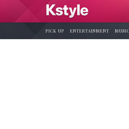
PICK UP
ENTERTAINMENT
MUSI