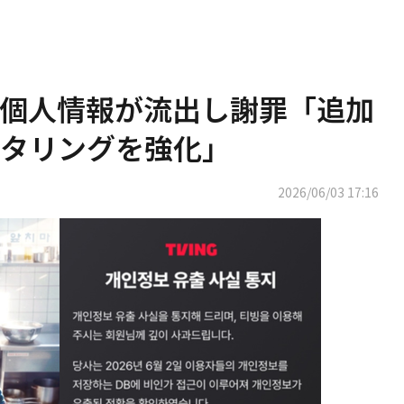
ーの個人情報が流出し謝罪「追加
タリングを強化」
2026/06/03 17:16