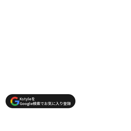
Kstyleを
Google検索でお気に入り登録