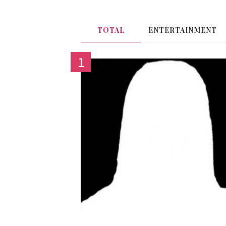
TOTAL
ENTERTAINMENT
1