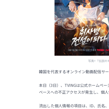
写真=「伝説の
韓国を代表するオンライン動画配信サー
本日（3日）、TVINGは公式ホームペ
ベースへの不正アクセスが発生し、個人
流出した個人情報の項目は、ID、氏名、