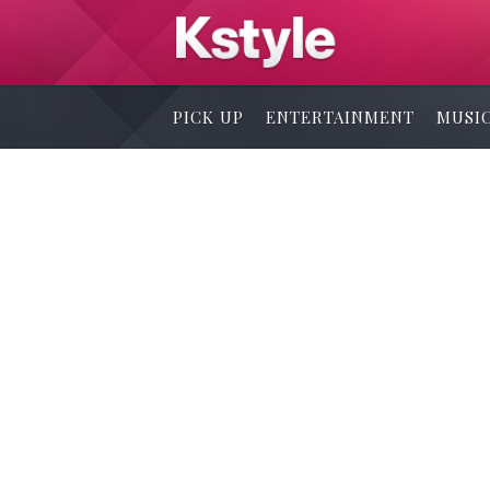
PICK UP
ENTERTAINMENT
MUSI