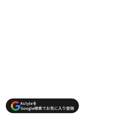
Kstyleを
Google検索でお気に入り登録