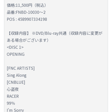
価格:11,500円（税込）
品番:FNBD-10030～2
POS : 4589907334198
【収録内容】 ※DVD/Blu-ray共通（収録内容に変更が
ある場合がございます）
<DISC 1>
OPENING
[FNC ARTISTS]
Sing Along
[CNBLUE]
心盗夜
RACER
99％
I'm Sorry