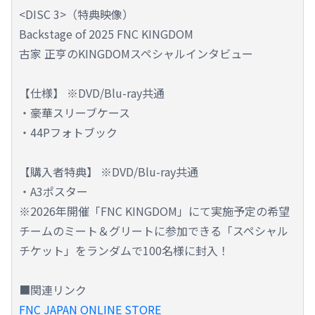
<DISC 3>（特典映像）
Backstage of 2025 FNC KINGDOM
古家 正亨のKINGDOMスペシャルインタビュー
【仕様】 ※DVD/Blu-ray共通
・豪華スリーブケース
・44Pフォトブック
【購入者特典】 ※DVD/Blu-ray共通
・A3ポスター
※2026年開催「FNC KINGDOM」にて実施予定の希望
チームのミート＆グリートに参加できる「スペシャル
チケット」をランダムで100名様に封入！
■関連リンク
FNC JAPAN ONLINE STORE