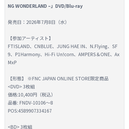
NG WONDERLAND –」DVD/Blu-ray
発売日：2026年7月8日（水）
【参加アーティスト】
FTISLAND、CNBLUE、JUNG HAE IN、N.Flying、SF
9、P1Harmony、Hi-Fi Un!corn、AMPERS＆ONE、Ax
MxP
【形態】 ※FNC JAPAN ONLINE STORE限定商品
<DVD> 3枚組
価格:10,400円（税込）
品番: FNDV-10106～8
POS:4589907334167
<BD> 3枚組