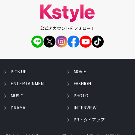
公式アカウントをフォロー！
PICK UP
MOVIE
ENTERTAINMENT
FASHION
MUSIC
PHOTO
DRAMA
INTERVIEW
PR・タイアップ