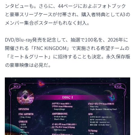
ンタビューも。さらに、44ページにおよぶフォトブック
と豪華スリーブケースが付帯され、購入者特典としてA3の
メンバー集合ポスターがもれなく封入。
DVD/Blu-ray発売を記念して、抽選で100名を、2026年に
開催される「FNC KINGDOM」で実施される希望チームの
「ミート＆グリート」に招待することも決定。永久保存版
の豪華映像は必見だ。