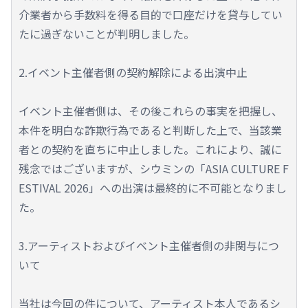
介業者から手数料を得る目的で口座だけを貸与してい
たに過ぎないことが判明しました。
2.イベント主催者側の契約解除による出演中止
イベント主催者側は、その後これらの事実を把握し、
本件を明白な詐欺行為であると判断した上で、当該業
者との契約を直ちに中止しました。これにより、誠に
残念ではございますが、シウミンの「ASIA CULTURE F
ESTIVAL 2026」への出演は最終的に不可能となりまし
た。
3.アーティストおよびイベント主催者側の非関与につ
いて
当社は今回の件について、アーティスト本人であるシ