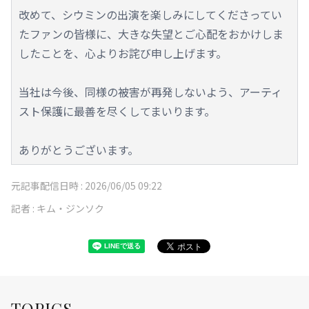
改めて、シウミンの出演を楽しみにしてくださってい
たファンの皆様に、大きな失望とご心配をおかけしま
したことを、心よりお詫び申し上げます。
当社は今後、同様の被害が再発しないよう、アーティ
スト保護に最善を尽くしてまいります。
ありがとうございます。
元記事配信日時 :
2026/06/05 09:22
記者 :
キム・ジンソク
TOPICS