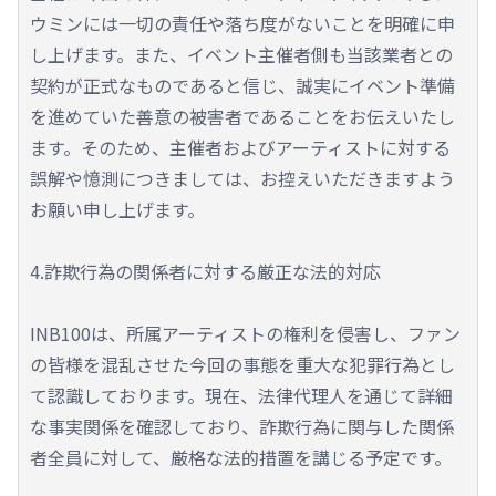
ウミンには一切の責任や落ち度がないことを明確に申
し上げます。また、イベント主催者側も当該業者との
契約が正式なものであると信じ、誠実にイベント準備
を進めていた善意の被害者であることをお伝えいたし
ます。そのため、主催者およびアーティストに対する
誤解や憶測につきましては、お控えいただきますよう
お願い申し上げます。
4.詐欺行為の関係者に対する厳正な法的対応
INB100は、所属アーティストの権利を侵害し、ファン
の皆様を混乱させた今回の事態を重大な犯罪行為とし
て認識しております。現在、法律代理人を通じて詳細
な事実関係を確認しており、詐欺行為に関与した関係
者全員に対して、厳格な法的措置を講じる予定です。