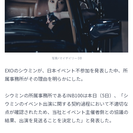
写真=マイデイリー DB
EXOのシウミンが、日本イベント不参加を発表した中、所
属事務所がその理由を明らかにした。
シウミンの所属事務所であるINB100は本日（5日）、「シ
ウミンのイベント出演に関する契約過程において不適切な
点が確認されたため、当社とイベント主催者側との協議の
結果、出演を見送ることを決定した」と発表した。