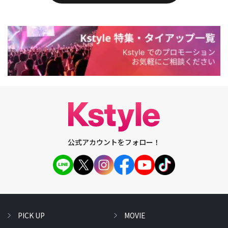
公式アカウントをフォロー！
PICK UP
MOVIE