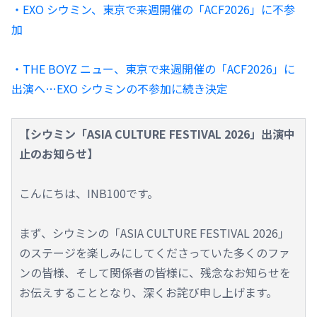
・EXO シウミン、東京で来週開催の「ACF2026」に不参
加
・THE BOYZ ニュー、東京で来週開催の「ACF2026」に
出演へ…EXO シウミンの不参加に続き決定
【シウミン「ASIA CULTURE FESTIVAL 2026」出演中
止のお知らせ】
こんにちは、INB100です。
まず、シウミンの「ASIA CULTURE FESTIVAL 2026」
のステージを楽しみにしてくださっていた多くのファ
ンの皆様、そして関係者の皆様に、残念なお知らせを
お伝えすることとなり、深くお詫び申し上げます。