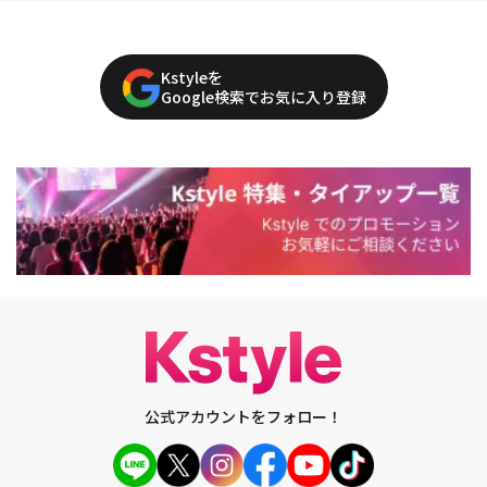
Kstyleを
Google検索でお気に入り登録
公式アカウントをフォロー！