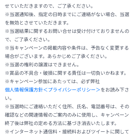
せていただきますので、ご了承ください。
※当選通知後、指定の日時までにご連絡がない場合、当選
を無効とさせていただきます。
※当選結果に関するお問い合せは受け付けておりませんの
で、ご了承ください。
※当キャンペーンの掲載内容や条件は、予告なく変更する
場合がございます。あらかじめご了承ください。
※当選の権利の譲渡はできません。
※賞品の不具合・破損に関する責任は一切負いかねます。
※キャンペーン参加にあたっては、必ず弊社
個人情報保護方針＜プライバシーポリシー＞
をお読み下さ
い。
※当選時にご連絡いただく住所、氏名、電話番号は、その
確認などの関連情報のご案内のみに使用し、キャンペーン
終了後は弊社の定める方法に基づき消去いたします。
※インターネット通信料・接続料およびツイートに関して