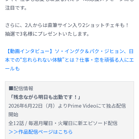
注目です。
さらに、2人からは直筆サイン入り2ショットチェキも！
抽選で3名様にプレゼントいたします。
【動画インタビュー】ソ・イングク＆パク・ジヒョン、日
本での“忘れられない体験”とは？仕事・恋を頑張る人にエ
ールも
■配信情報
「残念ながら明日も出勤です！」
2026年6月22日（月）よりPrime Videoにて独占配信
開始
全12話 / 毎週月曜日・火曜日に新エピソード配信
＞＞作品配信ページはこちら