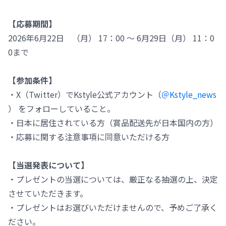
【応募期間】
2026年6月22日 （月） 17：00 ～ 6月29日（月） 11：0
0まで
【参加条件】
・X（Twitter）でKstyle公式アカウント（
＠Kstyle_news
） をフォローしていること。
・日本に居住されている方（賞品配送先が日本国内の方）
・応募に関する注意事項に同意いただける方
【当選発表について】
・プレゼントの当選については、厳正なる抽選の上、決定
させていただきます。
・プレゼントはお選びいただけませんので、予めご了承く
ださい。