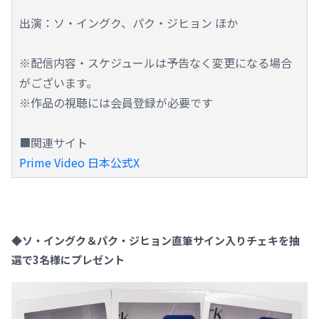
出演：ソ・イングク、パク・ジヒョン ほか
※配信内容・スケジュールは予告なく変更になる場合
がございます。
※作品の視聴には会員登録が必要です
■関連サイト
Prime Video 日本公式X
◆ソ・イングク＆パク・ジヒョン直筆サイン入りチェキを抽
選で3名様にプレゼント