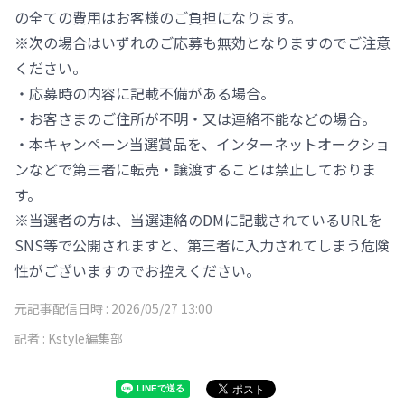
の全ての費用はお客様のご負担になります。
※次の場合はいずれのご応募も無効となりますのでご注意
ください。
・応募時の内容に記載不備がある場合。
・お客さまのご住所が不明・又は連絡不能などの場合。
・本キャンペーン当選賞品を、インターネットオークショ
ンなどで第三者に転売・譲渡することは禁止しておりま
す。
※当選者の方は、当選連絡のDMに記載されているURLを
SNS等で公開されますと、第三者に入力されてしまう危険
性がございますのでお控えください。
元記事配信日時 :
2026/05/27 13:00
記者 :
Kstyle編集部