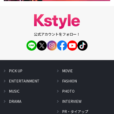
公式アカウントをフォロー！
PICK UP
MOVIE
ENTERTAINMENT
FASHION
MUSIC
PHOTO
DRAMA
INTERVIEW
PR・タイアップ