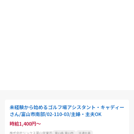
未経験から始めるゴルフ場アシスタント・キャディー
さん/富山市南部/02-110-03/主婦・主夫OK
時給1,400円～
株式会社リンクス富山営業所
富山県 富山市
派遣社員