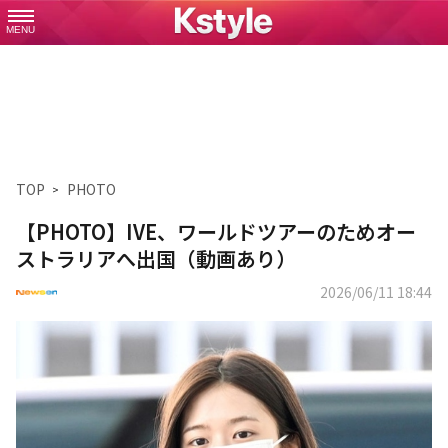
MENU
TOP
PHOTO
【PHOTO】IVE、ワールドツアーのためオー
ストラリアへ出国（動画あり）
2026/06/11 18:44