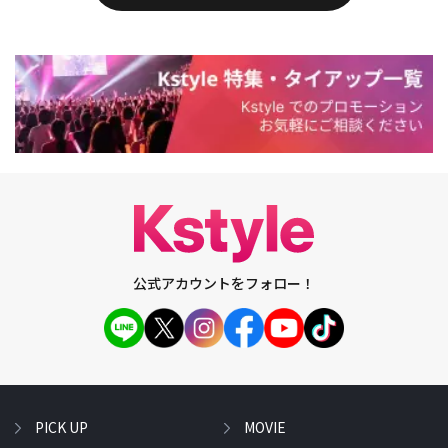
公式アカウントをフォロー！
PICK UP
MOVIE