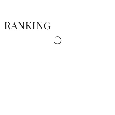
RANKING