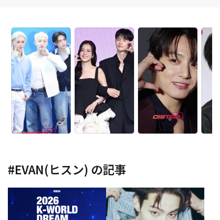
#
EVAN(ヒスン)
の記事