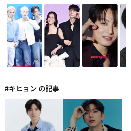
#
キヒョン
の記事