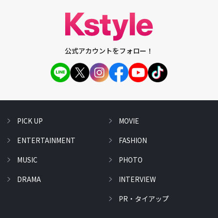
公式アカウントをフォロー！
PICK UP
MOVIE
ENTERTAINMENT
FASHION
MUSIC
PHOTO
DRAMA
INTERVIEW
PR・タイアップ