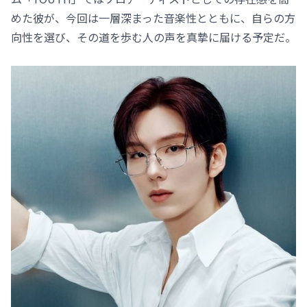
めた彼が、今回は一層深まった音楽性とともに、自らの方
向性を選び、その道を歩む人の声を真摯に届ける予定だ。