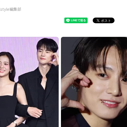
Kstyle編集部