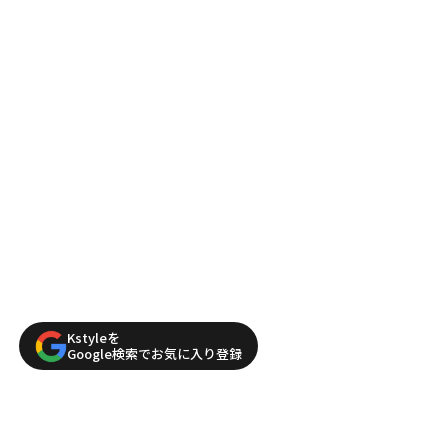
Kstyleを
Google検索でお気に入り登録