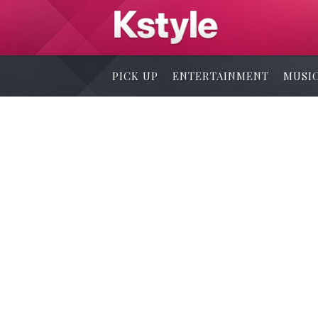
PICK UP
ENTERTAINMENT
MUSI