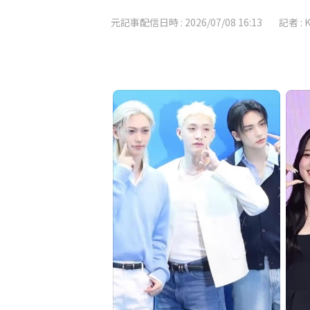
元記事配信日時 :
2026/07/08 16:13
記者 :