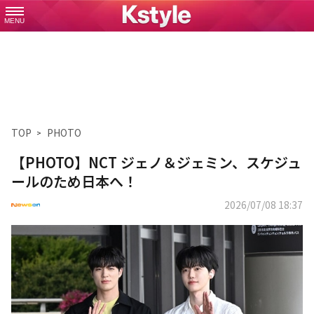
MENU
TOP
PHOTO
【PHOTO】NCT ジェノ＆ジェミン、スケジュ
ールのため日本へ！
2026/07/08 18:37