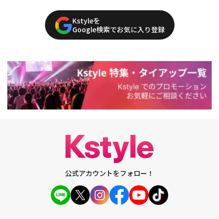
Kstyleを
Google検索でお気に入り登録
公式アカウントをフォロー！