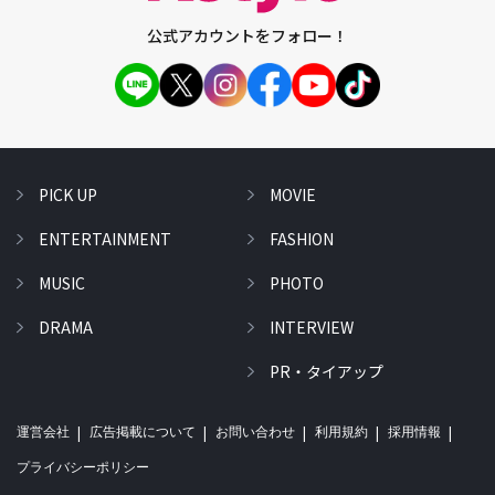
公式アカウントをフォロー！
PICK UP
MOVIE
ENTERTAINMENT
FASHION
MUSIC
PHOTO
DRAMA
INTERVIEW
PR・タイアップ
運営会社
広告掲載について
お問い合わせ
利用規約
採用情報
プライバシーポリシー