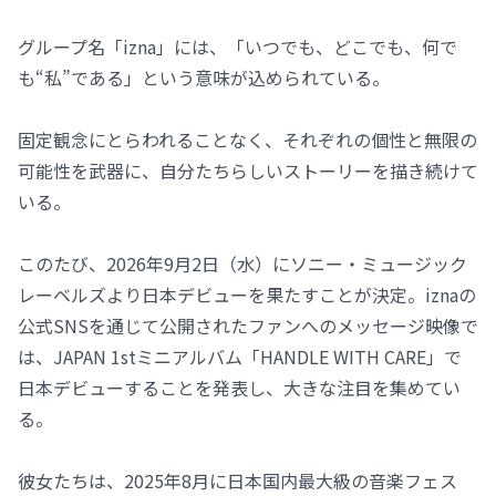
グループ名「izna」には、「いつでも、どこでも、何で
も“私”である」という意味が込められている。
固定観念にとらわれることなく、それぞれの個性と無限の
可能性を武器に、自分たちらしいストーリーを描き続けて
いる。
このたび、2026年9月2日（水）にソニー・ミュージック
レーベルズより日本デビューを果たすことが決定。iznaの
公式SNSを通じて公開されたファンへのメッセージ映像で
は、JAPAN 1stミニアルバム「HANDLE WITH CARE」で
日本デビューすることを発表し、大きな注目を集めてい
る。
彼女たちは、2025年8月に日本国内最大級の音楽フェス