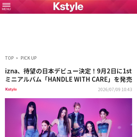
MENU
TOP
PICK UP
izna、待望の日本デビュー決定！9月2日に1st
ミニアルバム「HANDLE WITH CARE」を発売
2026/07/09 10:43