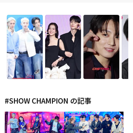
#
SHOW CHAMPION
の記事