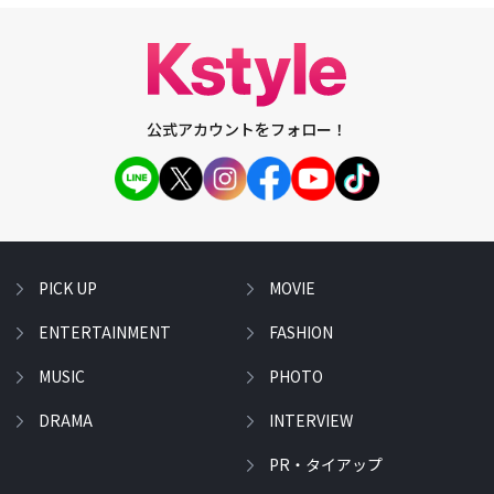
公式アカウントをフォロー！
PICK UP
MOVIE
ENTERTAINMENT
FASHION
MUSIC
PHOTO
DRAMA
INTERVIEW
PR・タイアップ