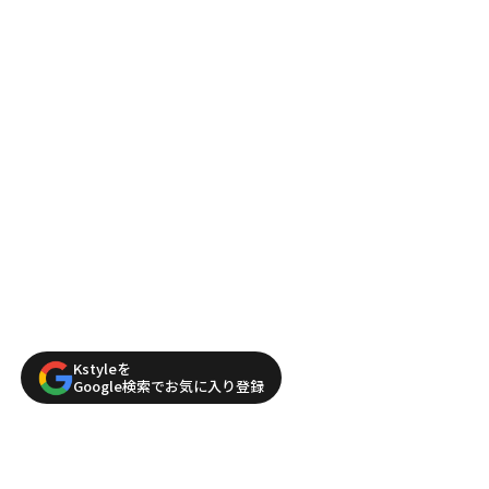
Kstyleを
Google検索でお気に入り登録