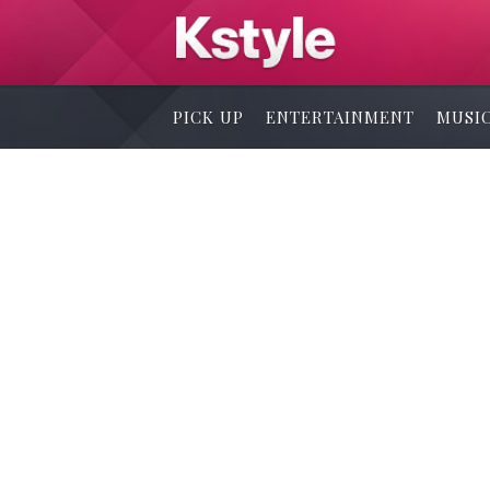
PICK UP
ENTERTAINMENT
MUSI