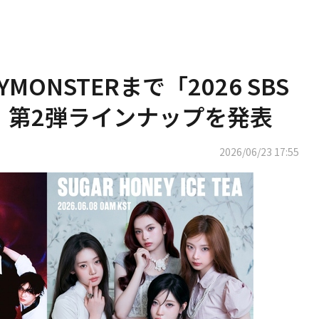
BYMONSTERまで「2026 SBS
r」第2弾ラインナップを発表
2026/06/23 17:55