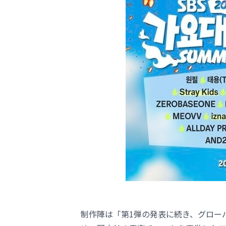
制作陣は「第1弾の発表に続き、グローバルアー