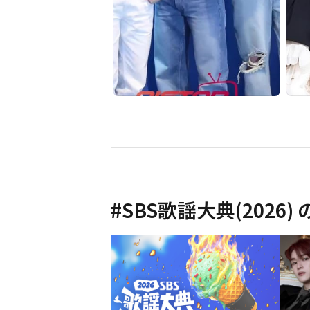
#
SBS歌謡大典(2026)